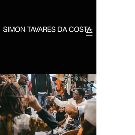
SIMON TAVARES DA COSTA